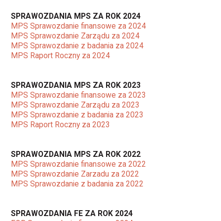
SPRAWOZDANIA MPS ZA ROK 2024
MPS Sprawozdanie finansowe za 2024
MPS Sprawozdanie Zarządu za 2024
MPS Sprawozdanie z badania za 2024
MPS Raport Roczny za 2024
SPRAWOZDANIA MPS ZA ROK 2023
MPS Sprawozdanie finansowe za 2023
MPS Sprawozdanie Zarządu za 2023
MPS Sprawozdanie z badania za 2023
MPS Raport Roczny za 2023
SPRAWOZDANIA MPS ZA ROK 2022
MPS Sprawozdanie finansowe za 2022
MPS Sprawozdanie Zarzadu za 2022
MPS Sprawozdanie z badania za 2022
SPRAWOZDANIA FE ZA ROK 2024