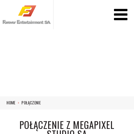
HOME
POŁĄCZENIE
POŁĄCZENIE Z MEGAPIXEL