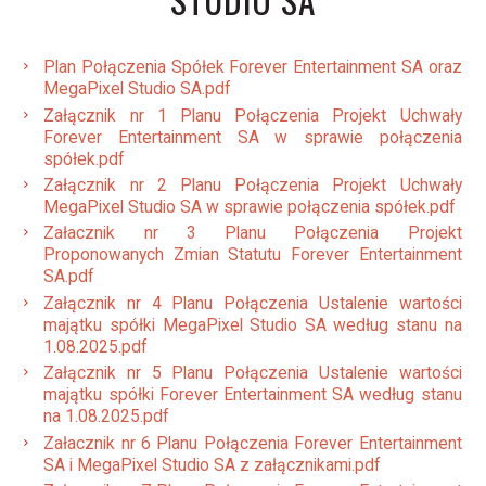
STUDIO SA
Plan Połączenia Spółek Forever Entertainment SA oraz
MegaPixel Studio SA.pdf
Załącznik nr 1 Planu Połączenia Projekt Uchwały
Forever Entertainment SA w sprawie połączenia
spółek.pdf
Załącznik nr 2 Planu Połączenia Projekt Uchwały
MegaPixel Studio SA w sprawie połączenia spółek.pdf
Załacznik nr 3 Planu Połączenia Projekt
Proponowanych Zmian Statutu Forever Entertainment
SA.pdf
Załącznik nr 4 Planu Połączenia Ustalenie wartości
majątku spółki MegaPixel Studio SA według stanu na
1.08.2025.pdf
Załącznik nr 5 Planu Połączenia Ustalenie wartości
majątku spółki Forever Entertainment SA według stanu
na 1.08.2025.pdf
Załacznik nr 6 Planu Połączenia Forever Entertainment
SA i MegaPixel Studio SA z załącznikami.pdf