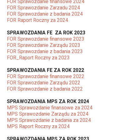
FOR Sprawozdanie finansowe 2024
FOR Sprawozdanie Zarzadu 2024
FOR Sprawozdanie z badania 2024
FOR Raport Roczny za 2024
SPRAWOZDANIA FE ZA ROK 2023
FOR Sprawozdanie finansowe 2023
FOR Sprawozdanie Zarządu 2023
FOR Sprawozdanie z badania 2023
FOR_Raport Roczny za 2023
SPRAWOZDANIA FE ZA ROK 2022
FOR Sprawozdanie finansowe 2022
FOR Sprawozdanie Zarządu 2022
FOR Sprawozdanie z badania 2022
SPRAWOZDANIA MPS ZA ROK 2024
MPS Sprawozdanie finansowe za 2024
MPS Sprawozdanie Zarządu za 2024
MPS Sprawozdanie z badania za 2024
MPS Raport Roczny za 2024
SPRAWOZDANIA MPS ZA ROK 2023