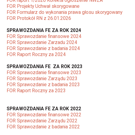
FOR raport 1/2026 Korekta ogłoszenie NWZA
FOR Projekty Uchwał skorygowane
FOR Formularz do wykonania prawa głosu skorygowany
FOR Protokół RN z 26.01.2026
SPRAWOZDANIA FE ZA ROK 2024
FOR Sprawozdanie finansowe 2024
FOR Sprawozdanie Zarzadu 2024
FOR Sprawozdanie z badania 2024
FOR Raport Roczny za 2024
SPRAWOZDANIA FE ZA ROK 2023
FOR Sprawozdanie finansowe 2023
FOR Sprawozdanie Zarządu 2023
FOR Sprawozdanie z badania 2023
FOR Raport Roczny za 2023
SPRAWOZDANIA FE ZA ROK 2022
FOR Sprawozdanie finansowe 2022
FOR Sprawozdanie Zarządu 2022
FOR Sprawozdanie z badania 2022