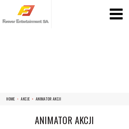
HOME
AKCJE
ANIMATOR AKCJI
ANIMATOR AKCJI